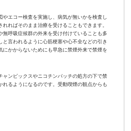
図やエコー検査を実施し、病気が無いかを検査し
されればそのまま治療を受けることもできます。
や無呼吸症候群の外来を受け付けていることも多
しと言われるように心筋梗塞や心不全などの引き
気にかからないためにも早急に禁煙外来で禁煙を
チャンピックスやニコチンパッチの処方の下で禁
かれるようになるのです。受動喫煙の観点からも