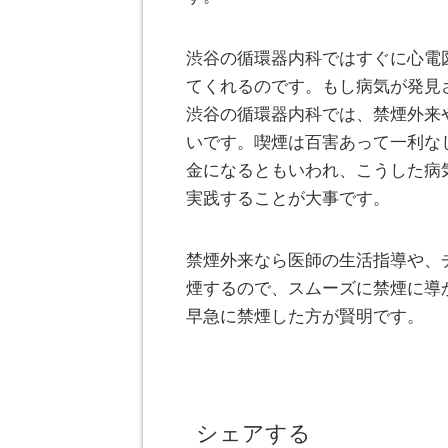
渋谷の循環器内科ではすぐに心電
てくれるのです。もし病気が発見
渋谷の循環器内科では、禁煙外来
いです。喫煙は百害あって一利な
金になるともいわれ、こうした病
実践することが大事です。
禁煙外来なら医師の生活指導や、
煙するので、スムーズに禁煙に導
早急に禁煙した方が賢明です。
シェアする