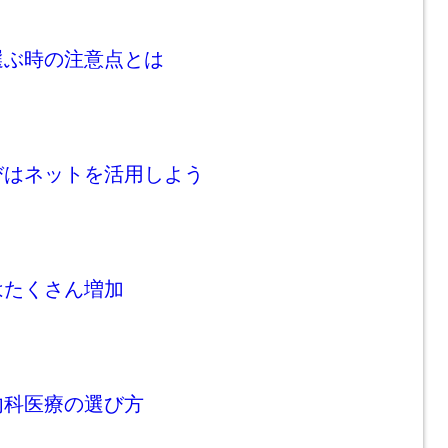
選ぶ時の注意点とは
びはネットを活用しよう
はたくさん増加
内科医療の選び方