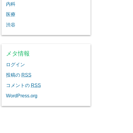
内科
医療
渋谷
メタ情報
ログイン
投稿の
RSS
コメントの
RSS
WordPress.org