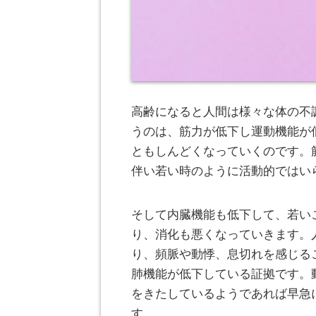
高齢になると人間は様々な体の不
うのは、筋力が低下し運動機能が
ともしんどくなっていくのです。
伴い若い時のように活動的ではい
そして内臓機能も低下して、若い
り、消化も悪くなっていきます。
り、頻脈や動悸、息切れを感じる
肺機能が低下している証拠です。
をきたしているようであれば早急
す。