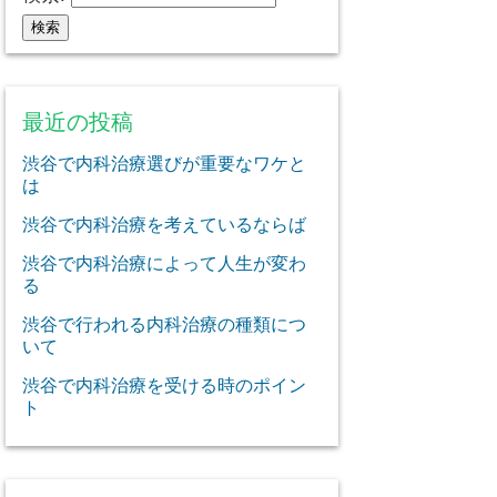
最近の投稿
渋谷で内科治療選びが重要なワケと
は
渋谷で内科治療を考えているならば
渋谷で内科治療によって人生が変わ
る
渋谷で行われる内科治療の種類につ
いて
渋谷で内科治療を受ける時のポイン
ト