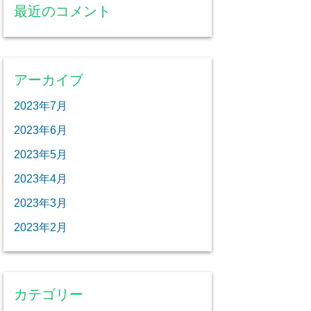
最近のコメント
アーカイブ
2023年7月
2023年6月
2023年5月
2023年4月
2023年3月
2023年2月
カテゴリー