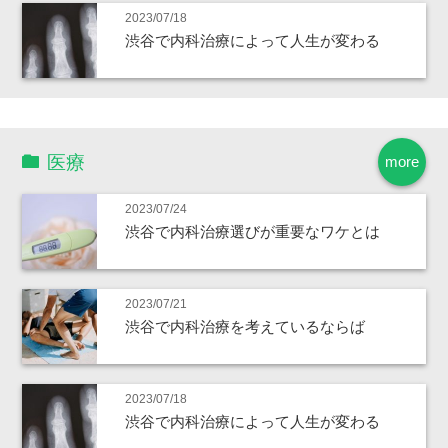
2023/07/18
渋谷で内科治療によって人生が変わる
医療
more
2023/07/24
渋谷で内科治療選びが重要なワケとは
2023/07/21
渋谷で内科治療を考えているならば
2023/07/18
渋谷で内科治療によって人生が変わる