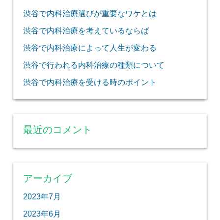
渋谷で内科治療選びが重要なワケとは
渋谷で内科治療を考えているならば
渋谷で内科治療によって人生が変わる
渋谷で行われる内科治療の種類について
渋谷で内科治療を受ける時のポイント
最近のコメント
アーカイブ
2023年7月
2023年6月