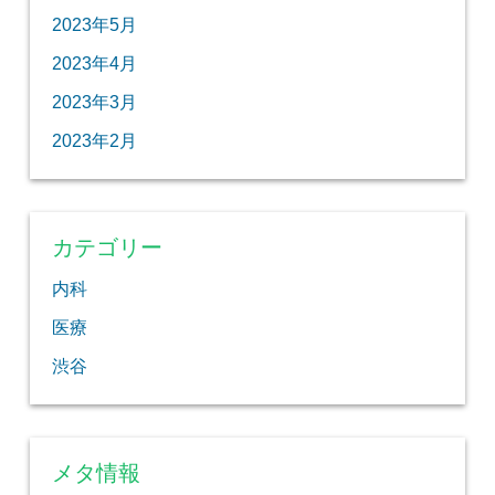
2023年5月
2023年4月
2023年3月
2023年2月
カテゴリー
内科
医療
渋谷
メタ情報