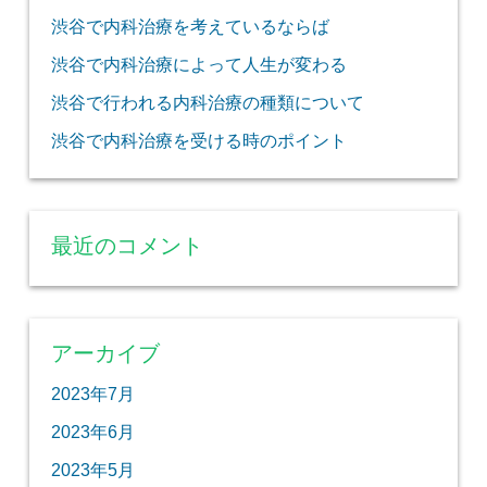
渋谷で内科治療を考えているならば
渋谷で内科治療によって人生が変わる
渋谷で行われる内科治療の種類について
渋谷で内科治療を受ける時のポイント
最近のコメント
アーカイブ
2023年7月
2023年6月
2023年5月