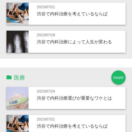
2023/07/21
渋谷で内科治療を考えているならば
2023/07/18
渋谷で内科治療によって人生が変わる
医療
more
2023/07/24
渋谷で内科治療選びが重要なワケとは
2023/07/21
渋谷で内科治療を考えているならば