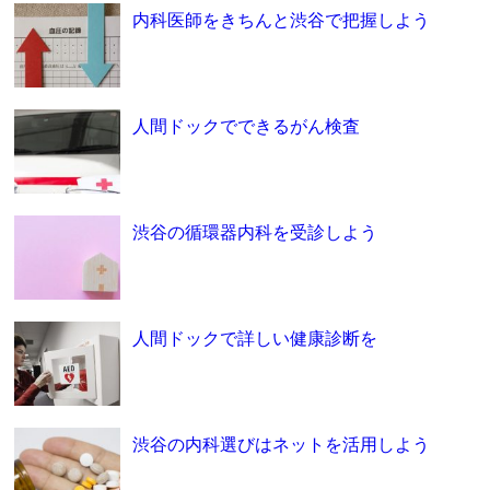
内科医師をきちんと渋谷で把握しよう
人間ドックでできるがん検査
渋谷の循環器内科を受診しよう
人間ドックで詳しい健康診断を
渋谷の内科選びはネットを活用しよう