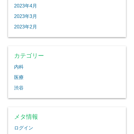
2023年4月
2023年3月
2023年2月
カテゴリー
内科
医療
渋谷
メタ情報
ログイン