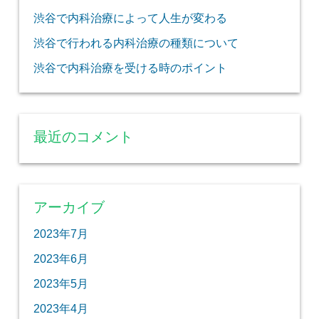
渋谷で内科治療によって人生が変わる
渋谷で行われる内科治療の種類について
渋谷で内科治療を受ける時のポイント
最近のコメント
アーカイブ
2023年7月
2023年6月
2023年5月
2023年4月