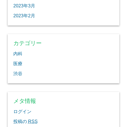
2023年3月
2023年2月
カテゴリー
内科
医療
渋谷
メタ情報
ログイン
投稿の
RSS