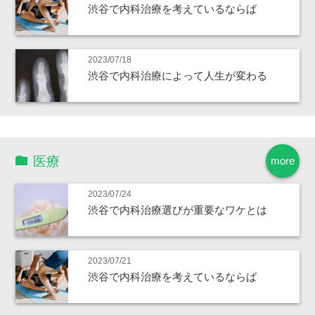
渋谷で内科治療を考えているならば
2023/07/18
渋谷で内科治療によって人生が変わる
医療
more
2023/07/24
渋谷で内科治療選びが重要なワケとは
2023/07/21
渋谷で内科治療を考えているならば