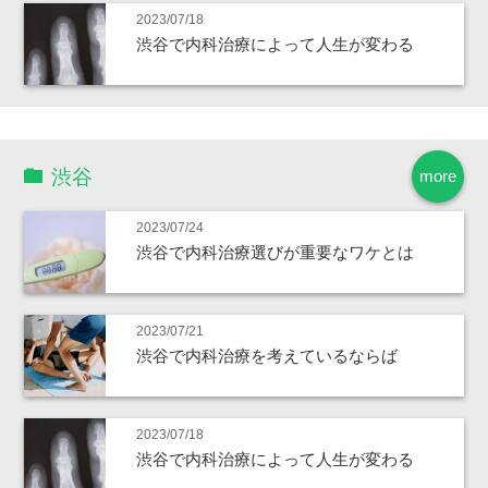
2023/07/18
渋谷で内科治療によって人生が変わる
渋谷
more
2023/07/24
渋谷で内科治療選びが重要なワケとは
2023/07/21
渋谷で内科治療を考えているならば
2023/07/18
渋谷で内科治療によって人生が変わる