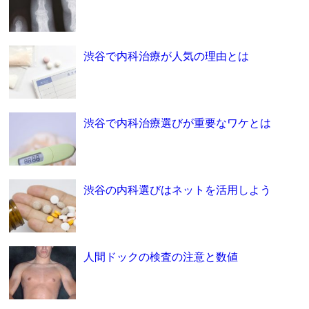
渋谷で内科治療が人気の理由とは
渋谷で内科治療選びが重要なワケとは
渋谷の内科選びはネットを活用しよう
人間ドックの検査の注意と数値