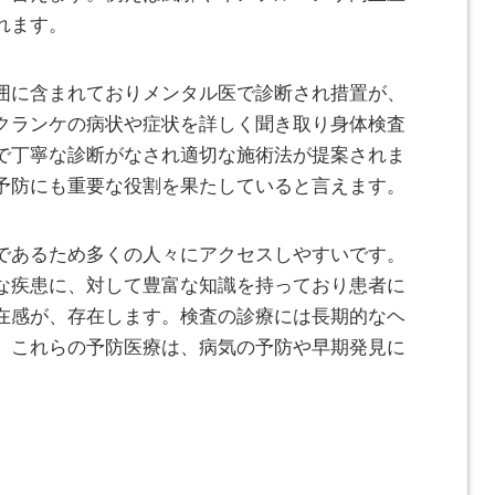
れます。
囲に含まれておりメンタル医で診断され措置が、
クランケの病状や症状を詳しく聞き取り身体検査
で丁寧な診断がなされ適切な施術法が提案されま
予防にも重要な役割を果たしていると言えます。
であるため多くの人々にアクセスしやすいです。
な疾患に、対して豊富な知識を持っており患者に
在感が、存在します。検査の診療には長期的なヘ
。これらの予防医療は、病気の予防や早期発見に