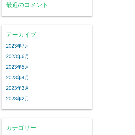
最近のコメント
アーカイブ
2023年7月
2023年6月
2023年5月
2023年4月
2023年3月
2023年2月
カテゴリー