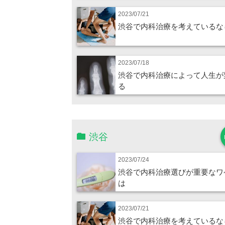
2023/07/21
渋谷で内科治療を考えているな
2023/07/18
渋谷で内科治療によって人生が
る
渋谷
2023/07/24
渋谷で内科治療選びが重要なワ
は
2023/07/21
渋谷で内科治療を考えているな