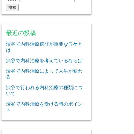
最近の投稿
渋谷で内科治療選びが重要なワケと
は
渋谷で内科治療を考えているならば
渋谷で内科治療によって人生が変わ
る
渋谷で行われる内科治療の種類につ
いて
渋谷で内科治療を受ける時のポイン
ト