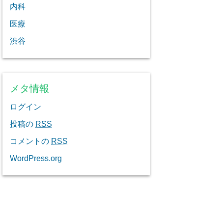
内科
医療
渋谷
メタ情報
ログイン
投稿の
RSS
コメントの
RSS
WordPress.org