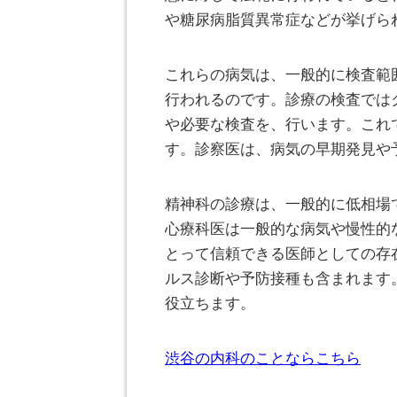
や糖尿病脂質異常症などが挙げら
これらの病気は、一般的に検査範
行われるのです。診療の検査では
や必要な検査を、行います。これ
す。診察医は、病気の早期発見や
精神科の診療は、一般的に低相場
心療科医は一般的な病気や慢性的
とって信頼できる医師としての存
ルス診断や予防接種も含まれます
役立ちます。
渋谷の内科のことならこちら